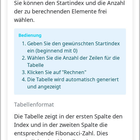
Sie können den Startindex und die Anzahl
der zu berechnenden Elemente frei
wählen.
Bedienung
Geben Sie den gewünschten
Startindex
ein (beginnend mit 0)
Wählen Sie die
Anzahl der Zeilen
für die
Tabelle
Klicken Sie auf
"Rechnen"
Die Tabelle wird automatisch generiert
und angezeigt
Tabellenformat
Die Tabelle zeigt in der ersten Spalte den
Index und in der zweiten Spalte die
entsprechende Fibonacci-Zahl. Dies