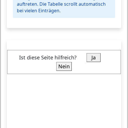
auftreten. Die Tabelle scrollt automatisch
bei vielen Einträgen.
Ist diese Seite hilfreich?
Ja
Nein