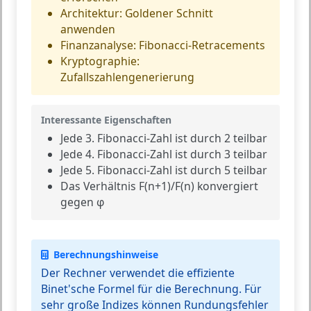
Architektur: Goldener Schnitt
anwenden
Finanzanalyse: Fibonacci-Retracements
Kryptographie:
Zufallszahlengenerierung
Interessante Eigenschaften
Jede 3. Fibonacci-Zahl ist durch 2 teilbar
Jede 4. Fibonacci-Zahl ist durch 3 teilbar
Jede 5. Fibonacci-Zahl ist durch 5 teilbar
Das Verhältnis F(n+1)/F(n) konvergiert
gegen φ
Berechnungshinweise
Der Rechner verwendet die effiziente
Binet'sche Formel für die Berechnung. Für
sehr große Indizes können Rundungsfehler