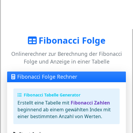
Fibonacci Folge
Onlinerechner zur Berechnung der Fibonacci
Folge und Anzeige in einer Tabelle
Fibonacci Folge Rechner
Fibonacci Tabelle Generator
Erstellt eine Tabelle mit
Fibonacci Zahlen
beginnend ab einem gewählten Index mit
einer bestimmten Anzahl von Werten.