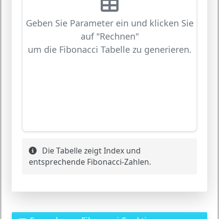
Geben Sie Parameter ein und klicken Sie
auf "Rechnen"
um die Fibonacci Tabelle zu generieren.
Die Tabelle zeigt Index und
entsprechende Fibonacci-Zahlen.