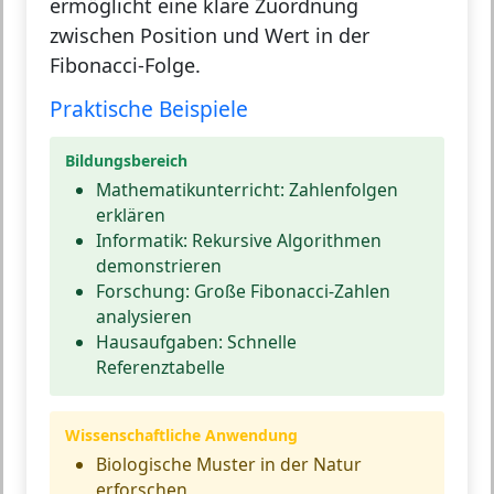
ermöglicht eine klare Zuordnung
zwischen Position und Wert in der
Fibonacci-Folge.
Praktische Beispiele
Bildungsbereich
Mathematikunterricht: Zahlenfolgen
erklären
Informatik: Rekursive Algorithmen
demonstrieren
Forschung: Große Fibonacci-Zahlen
analysieren
Hausaufgaben: Schnelle
Referenztabelle
Wissenschaftliche Anwendung
Biologische Muster in der Natur
erforschen