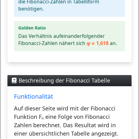
die Fibonacci-Zahlen in Tabelliform
benötigen.
Golden Ratio
Das Verhältnis aufeinanderfolgender
Fibonacci-Zahlen nähert sich
φ ≈ 1,618
an.
Beschreibung der Fibonacci Tabelle
Funktionalität
Auf dieser Seite wird mit der Fibonacci
Funktion Fₙ eine Folge von Fibonacci
Zahlen berechnet. Das Resultat wird in
einer übersichtlichen Tabelle angezeigt.