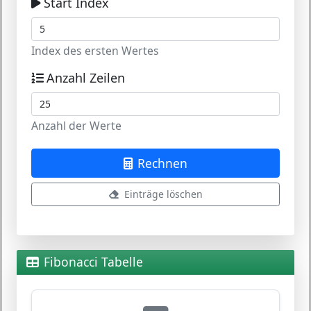
Start Index
Index des ersten Wertes
Anzahl Zeilen
Anzahl der Werte
Rechnen
Einträge löschen
Fibonacci Tabelle