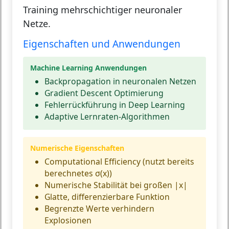
Training mehrschichtiger neuronaler
Netze.
Eigenschaften und Anwendungen
Machine Learning Anwendungen
Backpropagation in neuronalen Netzen
Gradient Descent Optimierung
Fehlerrückführung in Deep Learning
Adaptive Lernraten-Algorithmen
Numerische Eigenschaften
Computational Efficiency (nutzt bereits
berechnetes σ(x))
Numerische Stabilität bei großen |x|
Glatte, differenzierbare Funktion
Begrenzte Werte verhindern
Explosionen