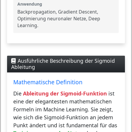
Anwendung
Backpropagation, Gradient Descent,
Optimierung neuronaler Netze, Deep
Learning.
Ausführliche Beschreibung der Sigmoid
Ableitung
Mathematische Definition
Die
Ableitung der Sigmoid-Funktion
ist
eine der elegantesten mathematischen
Formeln im Machine Learning. Sie zeigt,
wie sich die Sigmoid-Funktion an jedem
Punkt ändert und ist fundamental für das