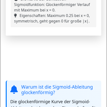
Sigmoidfunktion:
Glockenförmiger Verlauf
mit Maximum bei x = 0.
Eigenschaften:
Maximum 0.25 bei x = 0,
symmetrisch, geht gegen 0 für große |x|.
Warum ist die Sigmoid-Ableitung
glockenförmig?
Die
glockenförmige Kurve
der Sigmoid-