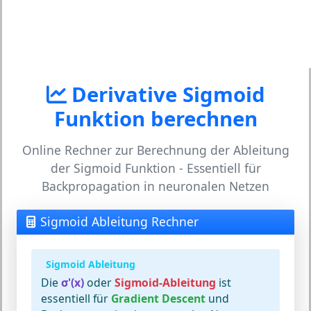
Derivative Sigmoid
Funktion berechnen
Online Rechner zur Berechnung der Ableitung
der Sigmoid Funktion - Essentiell für
Backpropagation in neuronalen Netzen
Sigmoid Ableitung Rechner
Sigmoid Ableitung
Die
σ'(x)
oder
Sigmoid-Ableitung
ist
essentiell für
Gradient Descent
und