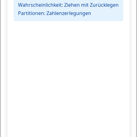
Wahrscheinlichkeit:
Ziehen mit Zurücklegen
Partitionen:
Zahlenzerlegungen