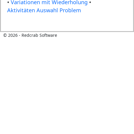
•
Variationen mit Wiederholung
•
Aktivitäten Auswahl Problem
©
2026
- Redcrab Software