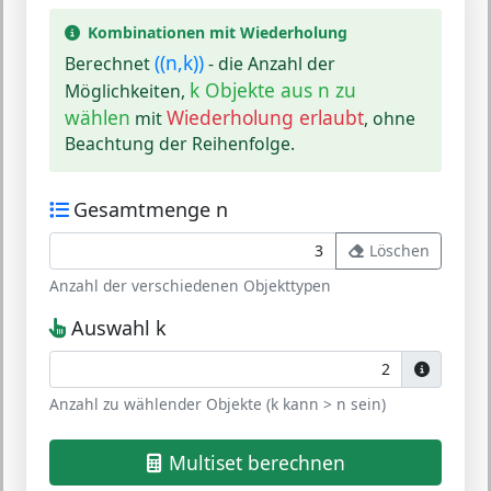
Kombinationen mit Wiederholung
((n,k))
Berechnet
- die Anzahl der
k Objekte aus n zu
Möglichkeiten,
wählen
Wiederholung erlaubt
mit
, ohne
Beachtung der Reihenfolge.
Gesamtmenge n
Löschen
Anzahl der verschiedenen Objekttypen
Auswahl k
Anzahl zu wählender Objekte (k kann > n sein)
Multiset berechnen