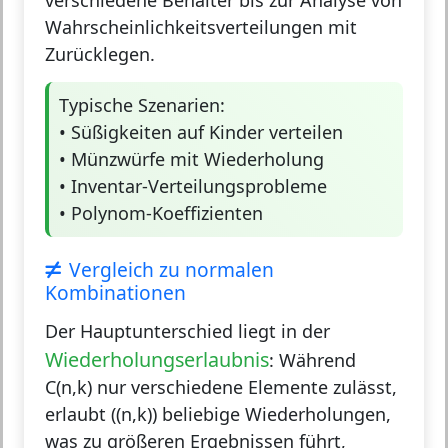
Wahrscheinlichkeitsverteilungen mit
Zurücklegen.
Typische Szenarien:
• Süßigkeiten auf Kinder verteilen
• Münzwürfe mit Wiederholung
• Inventar-Verteilungsprobleme
• Polynom-Koeffizienten
Vergleich zu normalen
Kombinationen
Der Hauptunterschied liegt in der
Wiederholungserlaubnis
: Während
C(n,k) nur verschiedene Elemente zulässt,
erlaubt ((n,k)) beliebige Wiederholungen,
was zu größeren Ergebnissen führt,