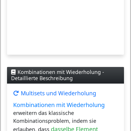
Kombinationen mit Wiederholung -
Detaillierte Beschreibung
Multisets und Wiederholung
Kombinationen mit Wiederholung
erweitern das klassische
Kombinationsproblem, indem sie
dasselbe Element
erlauben, dass