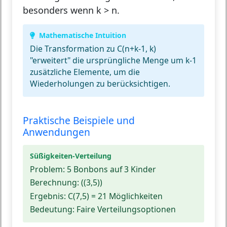
besonders wenn k > n.
Mathematische Intuition
Die Transformation zu C(n+k-1, k)
"erweitert" die ursprüngliche Menge um k-1
zusätzliche Elemente, um die
Wiederholungen zu berücksichtigen.
Praktische Beispiele und
Anwendungen
Süßigkeiten-Verteilung
Problem:
5 Bonbons auf 3 Kinder
Berechnung:
((3,5))
Ergebnis:
C(7,5) = 21 Möglichkeiten
Bedeutung:
Faire Verteilungsoptionen