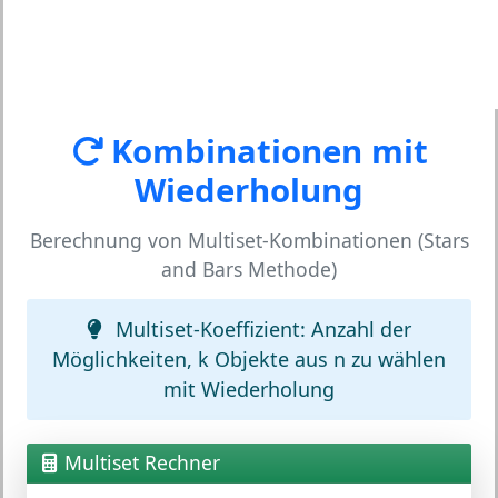
Kombinationen mit
Wiederholung
Berechnung von Multiset-Kombinationen (Stars
and Bars Methode)
Multiset-Koeffizient:
Anzahl der
Möglichkeiten, k Objekte aus n zu wählen
mit Wiederholung
Multiset Rechner