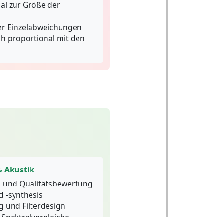
al zur Größe der
 Einzelabweichungen
ch proportional mit den
& Akustik
h und Qualitätsbewertung
 -synthesis
 und Filterdesign