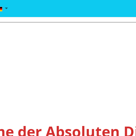
 der Absoluten Di