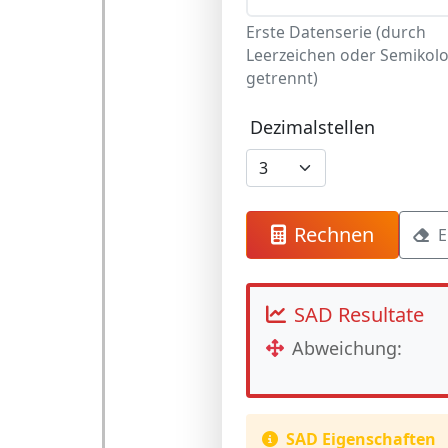
Erste Datenserie (durch
Leerzeichen oder Semikol
getrennt)
Dezimalstellen
Rechnen
E
SAD Resultate
Abweichung:
SAD Eigenschaften