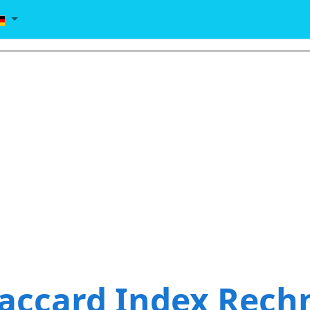
Jaccard Index Rech