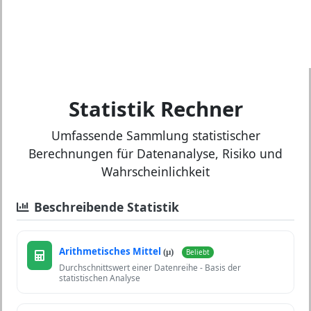
Statistik Rechner
Umfassende Sammlung statistischer
Berechnungen für Datenanalyse, Risiko und
Wahrscheinlichkeit
Beschreibende Statistik
Arithmetisches Mittel
(μ)
Beliebt
Durchschnittswert einer Datenreihe - Basis der
statistischen Analyse