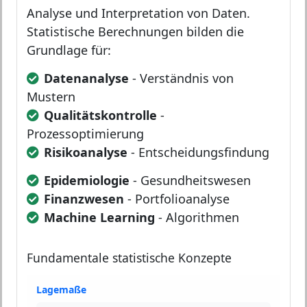
Analyse und Interpretation von Daten.
Statistische Berechnungen bilden die
Grundlage für:
Datenanalyse
- Verständnis von
Mustern
Qualitätskontrolle
-
Prozessoptimierung
Risikoanalyse
- Entscheidungsfindung
Epidemiologie
- Gesundheitswesen
Finanzwesen
- Portfolioanalyse
Machine Learning
- Algorithmen
Fundamentale statistische Konzepte
Lagemaße