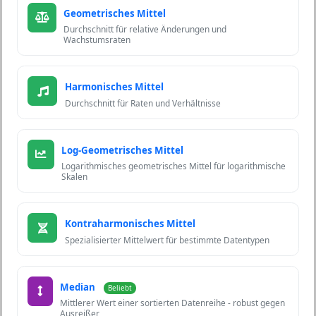
Geometrisches Mittel
Durchschnitt für relative Änderungen und
Wachstumsraten
Harmonisches Mittel
Durchschnitt für Raten und Verhältnisse
Log-Geometrisches Mittel
Logarithmisches geometrisches Mittel für logarithmische
Skalen
Kontraharmonisches Mittel
Spezialisierter Mittelwert für bestimmte Datentypen
Median
Beliebt
Mittlerer Wert einer sortierten Datenreihe - robust gegen
Ausreißer