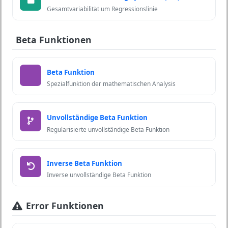
Gesamtvariabilität um Regressionslinie
Beta Funktionen
Beta Funktion
Spezialfunktion der mathematischen Analysis
Unvollständige Beta Funktion
Regularisierte unvollständige Beta Funktion
Inverse Beta Funktion
Inverse unvollständige Beta Funktion
Error Funktionen