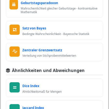
Geburtstagsparadoxon
Wahrscheinlichkeit gleicher Geburtstage - kontraintuitive
Mathematik
Satz von Bayes
Bedingte Wahrscheinlichkeit - Bayessche Statistik
Zentraler Grenzwertsatz
Verteilung von Stichprobenmittelwerten
Ähnlichkeiten und Abweichungen
Dice Index
Ähnlichkeitsmaß für Mengen
Jaccard Index