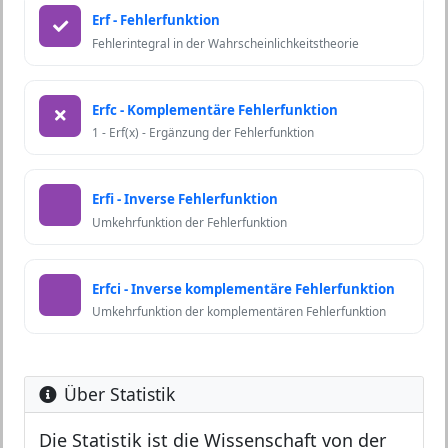
Erf - Fehlerfunktion
Fehlerintegral in der Wahrscheinlichkeitstheorie
Erfc - Komplementäre Fehlerfunktion
1 - Erf(x) - Ergänzung der Fehlerfunktion
Erfi - Inverse Fehlerfunktion
Umkehrfunktion der Fehlerfunktion
Erfci - Inverse komplementäre Fehlerfunktion
Umkehrfunktion der komplementären Fehlerfunktion
Über Statistik
Die Statistik ist die Wissenschaft von der