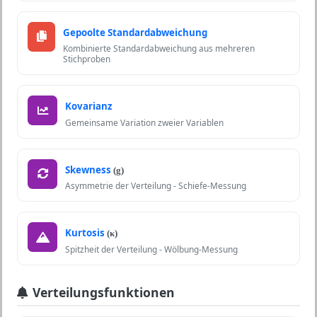
Gepoolte Standardabweichung
Kombinierte Standardabweichung aus mehreren
Stichproben
Kovarianz
Gemeinsame Variation zweier Variablen
Skewness
(g)
Asymmetrie der Verteilung - Schiefe-Messung
Kurtosis
(κ)
Spitzheit der Verteilung - Wölbung-Messung
Verteilungsfunktionen