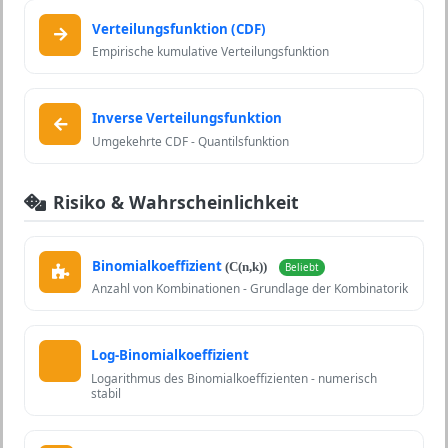
Verteilungsfunktion (CDF)
Empirische kumulative Verteilungsfunktion
Inverse Verteilungsfunktion
Umgekehrte CDF - Quantilsfunktion
Risiko & Wahrscheinlichkeit
Binomialkoeffizient
(C(n,k))
Beliebt
Anzahl von Kombinationen - Grundlage der Kombinatorik
Log-Binomialkoeffizient
Logarithmus des Binomialkoeffizienten - numerisch
stabil