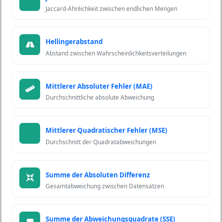
Jaccard-Ähnlichkeit zwischen endlichen Mengen
Hellingerabstand
Abstand zwischen Wahrscheinlichkeitsverteilungen
Mittlerer Absoluter Fehler (MAE)
Durchschnittliche absolute Abweichung
Mittlerer Quadratischer Fehler (MSE)
Durchschnitt der Quadratabweichungen
Summe der Absoluten Differenz
Gesamtabweichung zwischen Datensätzen
Summe der Abweichungsquadrate (SSE)