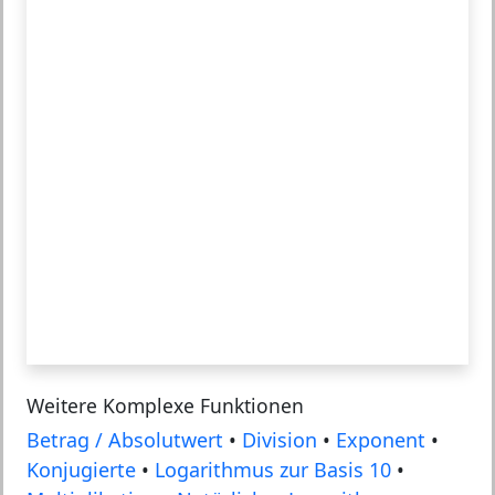
Weitere Komplexe Funktionen
Betrag / Absolutwert
•
Division
•
Exponent
•
Konjugierte
•
Logarithmus zur Basis 10
•