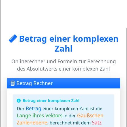
Betrag einer komplexen
Zahl
Onlinerechner und Formeln zur Berechnung
des Absolutwerts einer komplexen Zahl
Betrag Rechner
Betrag einer komplexen Zahl
Betrag
Der
einer komplexen Zahl ist die
Länge ihres Vektors
Gaußschen
in der
Zahlenebene
Satz
, berechnet mit dem