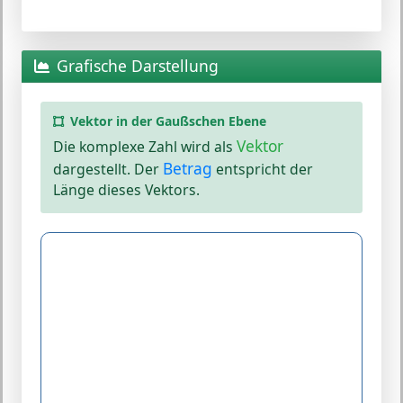
Grafische Darstellung
Vektor in der Gaußschen Ebene
Vektor
Die komplexe Zahl wird als
Betrag
dargestellt. Der
entspricht der
Länge dieses Vektors.