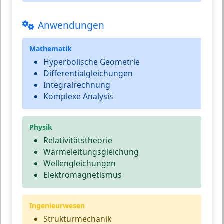
Anwendungen
Mathematik
Hyperbolische Geometrie
Differentialgleichungen
Integralrechnung
Komplexe Analysis
Physik
Relativitätstheorie
Wärmeleitungsgleichung
Wellengleichungen
Elektromagnetismus
Ingenieurwesen
Strukturmechanik