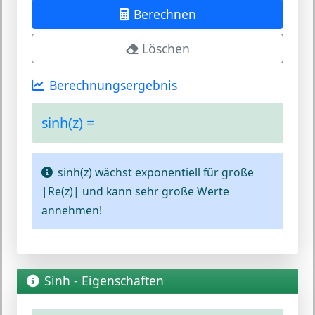
Berechnen
Löschen
Berechnungsergebnis
sinh(z) =
sinh(z) wächst exponentiell für große
|Re(z)| und kann sehr große Werte
annehmen!
Sinh - Eigenschaften