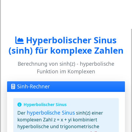
Hyperbolischer Sinus
(sinh) für komplexe Zahlen
Berechnung von sinh(z) - hyperbolische
Funktion im Komplexen
Sinh-Rechner
Hyperbolischer Sinus
hyperbolische Sinus
Der
sinh(z) einer
komplexen Zahl z = x + yi kombiniert
hyperbolische und trigonometrische