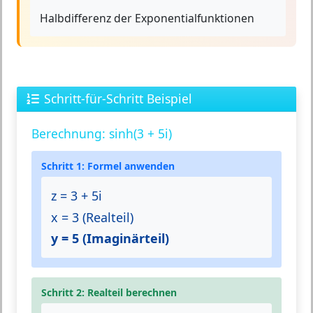
Halbdifferenz der Exponentialfunktionen
Schritt-für-Schritt Beispiel
Berechnung: sinh(3 + 5i)
Schritt 1: Formel anwenden
z = 3 + 5i
x = 3 (Realteil)
y = 5 (Imaginärteil)
Schritt 2: Realteil berechnen