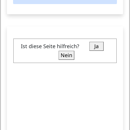
Ist diese Seite hilfreich?
Ja
Nein