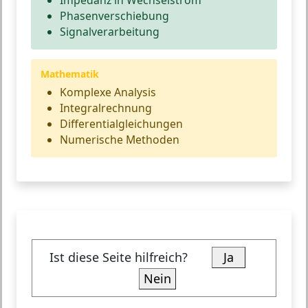
Phasenverschiebung
Signalverarbeitung
Mathematik
Komplexe Analysis
Integralrechnung
Differentialgleichungen
Numerische Methoden
Ist diese Seite hilfreich?
Ja
Nein