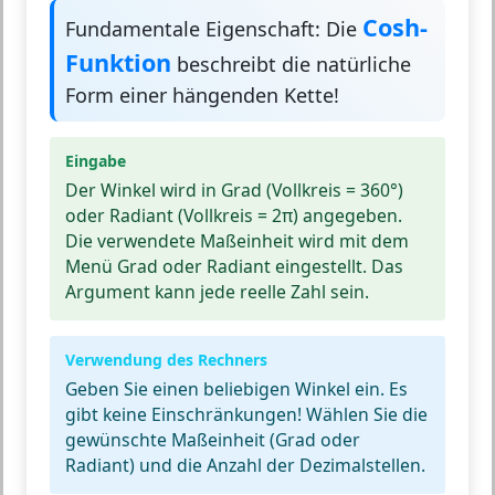
Cosh-
Fundamentale Eigenschaft:
Die
Funktion
beschreibt die natürliche
Form einer hängenden Kette!
Eingabe
Der Winkel wird in Grad (Vollkreis = 360°)
oder Radiant (Vollkreis = 2π) angegeben.
Die verwendete Maßeinheit wird mit dem
Menü Grad oder Radiant eingestellt. Das
Argument kann jede reelle Zahl sein.
Verwendung des Rechners
Geben Sie einen beliebigen Winkel ein. Es
gibt keine Einschränkungen! Wählen Sie die
gewünschte Maßeinheit (Grad oder
Radiant) und die Anzahl der Dezimalstellen.