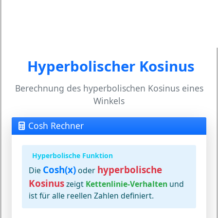
Hyperbolischer Kosinus
Berechnung des hyperbolischen Kosinus eines
Winkels
Cosh Rechner
Hyperbolische Funktion
Cosh(x)
hyperbolische
Die
oder
Kosinus
zeigt
Kettenlinie-Verhalten
und
ist für alle reellen Zahlen definiert.