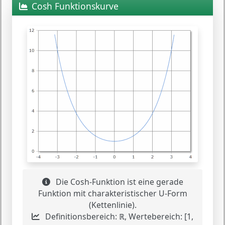
Cosh Funktionskurve
Die Cosh-Funktion ist eine gerade
Funktion mit charakteristischer U-Form
(Kettenlinie).
Definitionsbereich: ℝ, Wertebereich: [1,