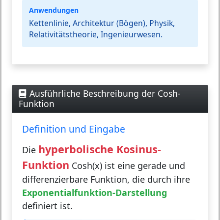
Anwendungen
Kettenlinie, Architektur (Bögen), Physik,
Relativitätstheorie, Ingenieurwesen.
Ausführliche Beschreibung der Cosh-
Funktion
Definition und Eingabe
hyperbolische Kosinus-
Die
Funktion
Cosh(x) ist eine gerade und
differenzierbare Funktion, die durch ihre
Exponentialfunktion-Darstellung
definiert ist.