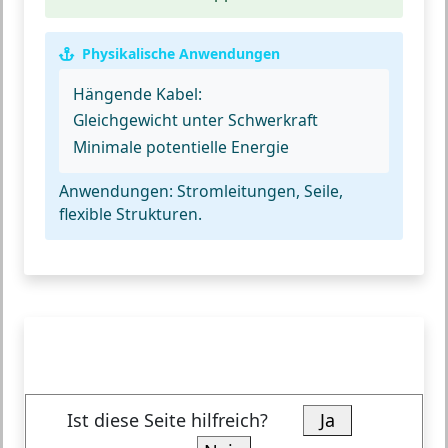
Physikalische Anwendungen
Hängende Kabel:
Gleichgewicht unter Schwerkraft
Minimale potentielle Energie
Anwendungen:
Stromleitungen, Seile,
flexible Strukturen.
Ist diese Seite hilfreich?
Ja