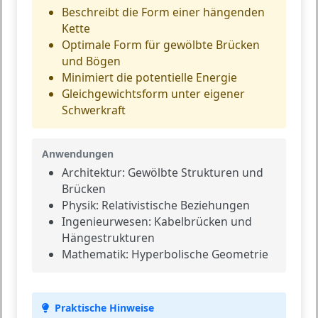
Beschreibt die Form einer hängenden
Kette
Optimale Form für gewölbte Brücken
und Bögen
Minimiert die potentielle Energie
Gleichgewichtsform unter eigener
Schwerkraft
Anwendungen
Architektur:
Gewölbte Strukturen und
Brücken
Physik:
Relativistische Beziehungen
Ingenieurwesen:
Kabelbrücken und
Hängestrukturen
Mathematik:
Hyperbolische Geometrie
Praktische Hinweise