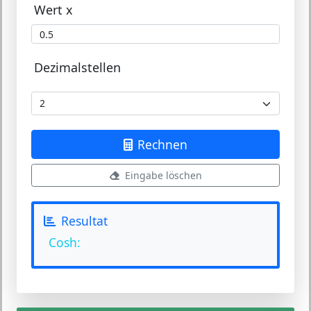
Wert
x
Dezimalstellen
Rechnen
Eingabe löschen
Resultat
Cosh: