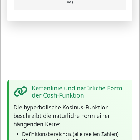
∞)
Kettenlinie und natürliche Form
der Cosh-Funktion
Die
hyperbolische Kosinus-Funktion
beschreibt die natürliche Form einer
hängenden Kette:
Definitionsbereich:
ℝ (alle reellen Zahlen)