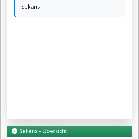
Sekans
Sekans - Übersicht