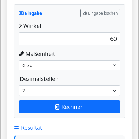
Eingabe
Eingabe löschen
Winkel
Maßeinheit
Dezimalstellen
Rechnen
Resultat