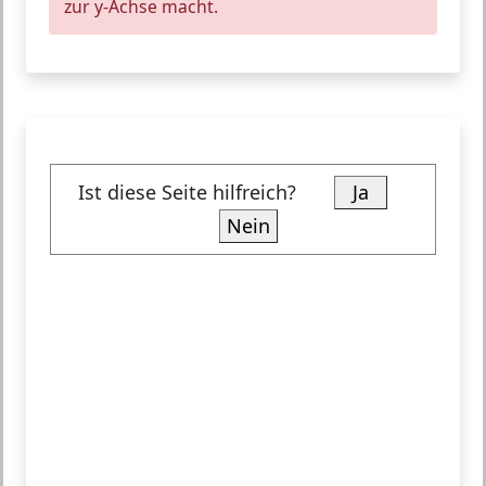
zur y-Achse macht.
Ist diese Seite hilfreich?
Ja
Nein