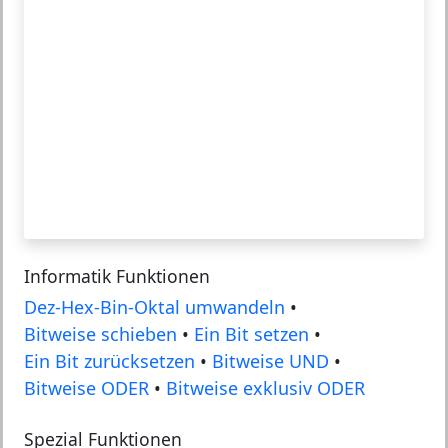
Informatik Funktionen
Dez-Hex-Bin-Oktal umwandeln
•
Bitweise schieben
•
Ein Bit setzen
•
Ein Bit zurücksetzen
•
Bitweise UND
•
Bitweise ODER
•
Bitweise exklusiv ODER
Spezial Funktionen