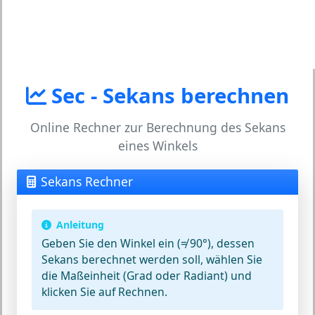
Sec - Sekans berechnen
Online Rechner zur Berechnung des Sekans
eines Winkels
Sekans Rechner
Anleitung
Geben Sie den
Winkel
ein (≠ 90°), dessen
Sekans berechnet werden soll, wählen Sie
die
Maßeinheit
(Grad oder Radiant) und
klicken Sie auf
Rechnen
.